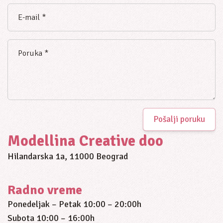
Pošalji poruku
Modellina Creative doo
Hilandarska 1a, 11000 Beograd
Radno vreme
Ponedeljak – Petak 10:00 – 20:00h
Subota 10:00 – 16:00h