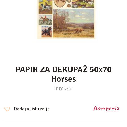
PAPIR ZA DEKUPAŽ 50x70
Horses
DFG360
Dodaj u listu želja