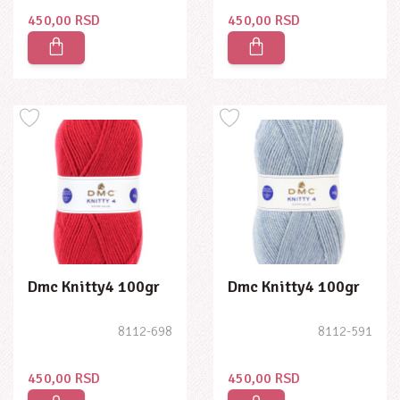
450,00 RSD
450,00 RSD
Dmc Knitty4 100gr
Dmc Knitty4 100gr
8112-698
8112-591
450,00 RSD
450,00 RSD